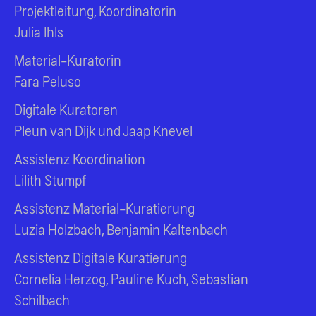
Projektleitung, Koordinatorin
Julia Ihls
Material-Kuratorin
Fara Peluso
Digitale Kuratoren
Pleun van Dijk und Jaap Knevel
Assistenz Koordination
Lilith Stumpf
Assistenz Material-Kuratierung
Luzia Holzbach, Benjamin Kaltenbach
Assistenz Digitale Kuratierung
Cornelia Herzog, Pauline Kuch, Sebastian
Schilbach