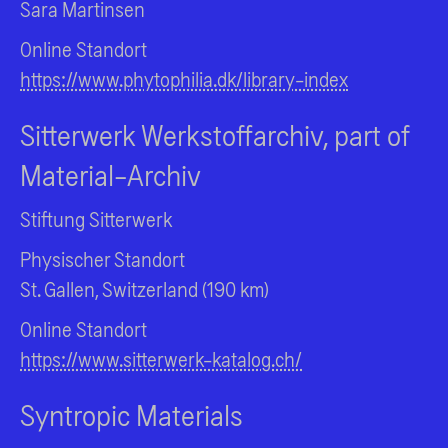
Sara Martinsen
Online Standort
https://www.phytophilia.dk/library-index
Sitterwerk Werkstoffarchiv, part of
Material-Archiv
Stiftung Sitterwerk
Physischer Standort
St. Gallen, Switzerland (190 km)
Online Standort
https://www.sitterwerk-katalog.ch/
Syntropic Materials