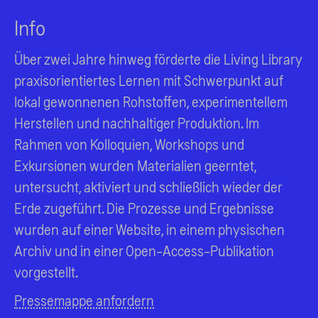
Info
Über zwei Jahre hinweg förderte die Living Library
praxisorientiertes Lernen mit Schwerpunkt auf
lokal gewonnenen Rohstoffen, experimentellem
Herstellen und nachhaltiger Produktion. Im
Rahmen von Kolloquien, Workshops und
Exkursionen wurden Materialien geerntet,
untersucht, aktiviert und schließlich wieder der
Erde zugeführt. Die Prozesse und Ergebnisse
wurden auf einer Website, in einem physischen
Archiv und in einer Open-Access-Publikation
vorgestellt.
Pressemappe anfordern