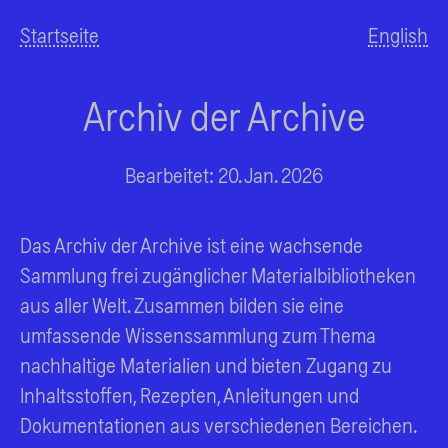
Startseite
English
Archiv der Archive
Bearbeitet: 20. Jan. 2026
Das Archiv der Archive ist eine wachsende
Sammlung frei zugänglicher Materialbibliotheken
aus aller Welt. Zusammen bilden sie eine
umfassende Wissenssammlung zum Thema
nachhaltige Materialien und bieten Zugang zu
Inhaltsstoffen, Rezepten, Anleitungen und
Dokumentationen aus verschiedenen Bereichen.