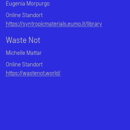
Eugenia Morpurgo
Online Standort
https://syntropicmaterials.eumo.it/library
Waste Not
Michelle Mattar
Online Standort
https://wastenot.world/