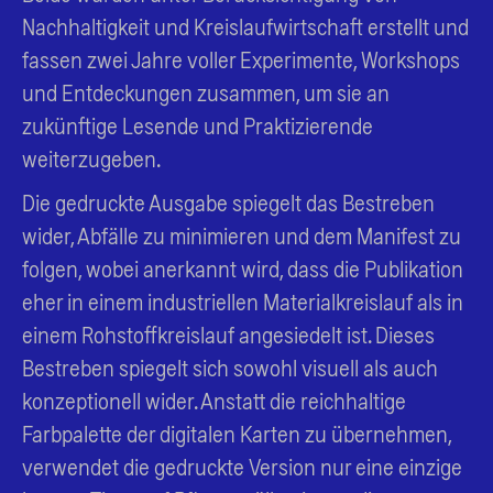
Nachhaltigkeit und Kreislaufwirtschaft erstellt und
fassen zwei Jahre voller Experimente, Workshops
und Entdeckungen zusammen, um sie an
zukünftige Lesende und Praktizierende
weiterzugeben.
Die gedruckte Ausgabe spiegelt das Bestreben
wider, Abfälle zu minimieren und dem Manifest zu
folgen, wobei anerkannt wird, dass die Publikation
eher in einem industriellen Materialkreislauf als in
einem Rohstoffkreislauf angesiedelt ist. Dieses
Bestreben spiegelt sich sowohl visuell als auch
konzeptionell wider. Anstatt die reichhaltige
Farbpalette der digitalen Karten zu übernehmen,
verwendet die gedruckte Version nur eine einzige