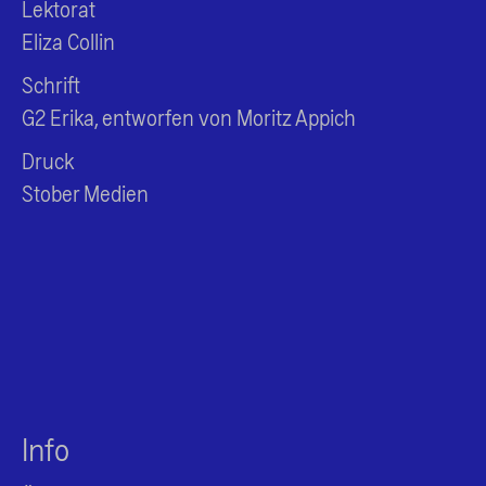
Lektorat
Eliza Collin
Schrift
G2 Erika, entworfen von Moritz Appich
Druck
Stober Medien
Info