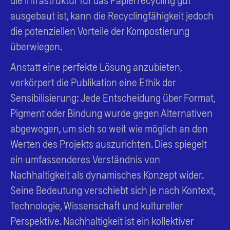
ausgebaut ist, kann die Recyclingfähigkeit jedoch
die potenziellen Vorteile der Kompostierung
überwiegen.
Anstatt eine perfekte Lösung anzubieten,
verkörpert die Publikation eine Ethik der
Sensibilisierung: Jede Entscheidung über Format,
Pigment oder Bindung wurde gegen Alternativen
abgewogen, um sich so weit wie möglich an den
Werten des Projekts auszurichten. Dies spiegelt
ein umfassenderes Verständnis von
Nachhaltigkeit als dynamisches Konzept wider.
Seine Bedeutung verschiebt sich je nach Kontext,
Technologie, Wissenschaft und kultureller
Perspektive. Nachhaltigkeit ist ein kollektiver