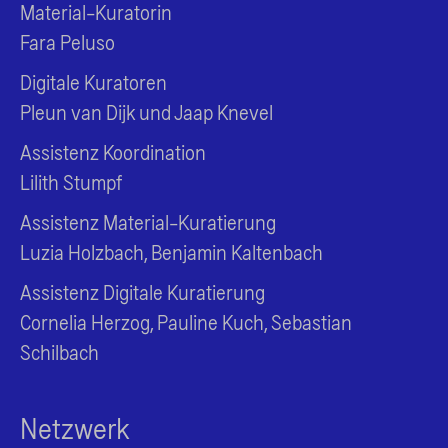
Material-Kuratorin
Fara Peluso
Digitale Kuratoren
Pleun van Dijk und Jaap Knevel
Assistenz Koordination
Lilith Stumpf
Assistenz Material-Kuratierung
Luzia Holzbach, Benjamin Kaltenbach
Assistenz Digitale Kuratierung
Cornelia Herzog, Pauline Kuch, Sebastian
Schilbach
Netzwerk