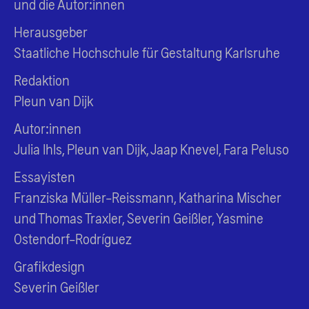
und die Autor:innen
Herausgeber
Staatliche Hochschule für Gestaltung Karlsruhe
Redaktion
Pleun van Dijk
Autor:innen
Julia Ihls, Pleun van Dijk, Jaap Knevel, Fara Peluso
Essayisten
Franziska Müller-Reissmann, Katharina Mischer
und Thomas Traxler, Severin Geißler, Yasmine
Ostendorf-Rodríguez
Grafikdesign
Severin Geißler