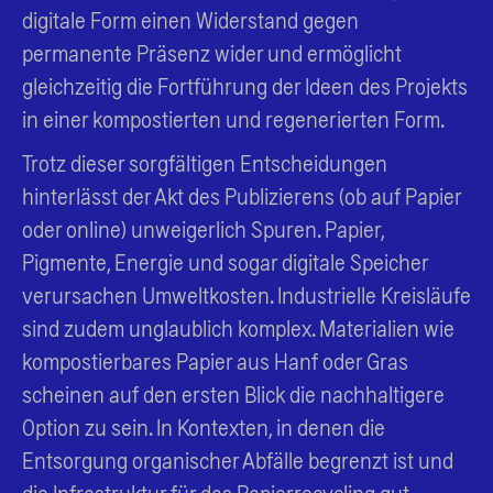
digitale Form einen Widerstand gegen
permanente Präsenz wider und ermöglicht
gleichzeitig die Fortführung der Ideen des Projekts
in einer kompostierten und regenerierten Form.
Trotz dieser sorgfältigen Entscheidungen
hinterlässt der Akt des Publizierens (ob auf Papier
oder online) unweigerlich Spuren. Papier,
Pigmente, Energie und sogar digitale Speicher
verursachen Umweltkosten. Industrielle Kreisläufe
sind zudem unglaublich komplex. Materialien wie
kompostierbares Papier aus Hanf oder Gras
scheinen auf den ersten Blick die nachhaltigere
Option zu sein. In Kontexten, in denen die
Entsorgung organischer Abfälle begrenzt ist und
die Infrastruktur für das Papierrecycling gut