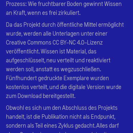
Prozess: Wie fruchtbarer Boden gewinnt Wissen
an Kraft, wenn es frei zirkuliert.
Da das Projekt durch öffentliche Mittel ermöglicht
wurde, werden alle Unterlagen unter einer
Creative Commons CC BY-NC 4.0-Lizenz
veröffentlicht. Wissen ist Material, das
aufgeschlüsselt, neu verteilt und reaktiviert
werden soll, anstatt es wegzuschließen.
Fünfhundert gedruckte Exemplare wurden
kostenlos verteilt, und die digitale Version wurde
zum Download bereitgestellt.
Obwohl es sich um den Abschluss des Projekts
handelt, ist die Publikation nicht als Endpunkt,
sondern als Teil eines Zyklus gedacht. Alles darf