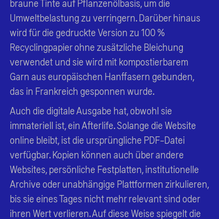
braune Tinte auf Pflanzenölbasis, um die
Umweltbelastung zu verringern. Darüber hinaus
wird für die gedruckte Version zu 100 %
Recyclingpapier ohne zusätzliche Bleichung
verwendet und sie wird mit kompostierbarem
Garn aus europäischen Hanffasern gebunden,
das in Frankreich gesponnen wurde.
Auch die digitale Ausgabe hat, obwohl sie
immateriell ist, ein Afterlife. Solange die Website
online bleibt, ist die ursprüngliche PDF-Datei
verfügbar. Kopien können auch über andere
Websites, persönliche Festplatten, institutionelle
Archive oder unabhängige Plattformen zirkulieren,
bis sie eines Tages nicht mehr relevant sind oder
ihren Wert verlieren. Auf diese Weise spiegelt die