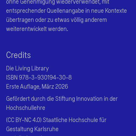
ohne Genehmigung wiederverwendet, mit
entsprechender Quellenangabe in neue Kontexte
übertragen oder zu etwas völlig anderem
weiterentwickelt werden.
Credits
Die Living Library
ISBN 978-3-930194-30-8
Erste Auflage, März 2026
Gefördert durch die Stiftung Innovation in der
Hochschullehre
(CC BY-NC 4.0) Staatliche Hochschule für
Gestaltung Karlsruhe