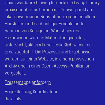
Über zwei Jahre hinweg förderte die Living Library
praxisorientiertes Lernen mit Schwerpunkt auf
lokal gewonnenen Rohstoffen, experimentellem
Herstellen und nachhaltiger Produktion. Im
Rahmen von Kolloquien, Workshops und
Exkursionen wurden Materialien geerntet,
untersucht, aktiviert und schließlich wieder der
Erde zugeführt. Die Prozesse und Ergebnisse
wurden auf einer Website, in einem physischen
Archiv und in einer Open-Access-Publikation
vorgestellt.
Pressemappe anfordern
Projektleitung, Koordinatorin
Julia Ihls